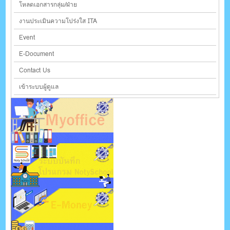
โหลดเอกสารกลุ่ม/ฝ่าย
งานประเมินความโปร่งใส ITA
Event
E-Document
Contact Us
เข้าระบบผู้ดูแล