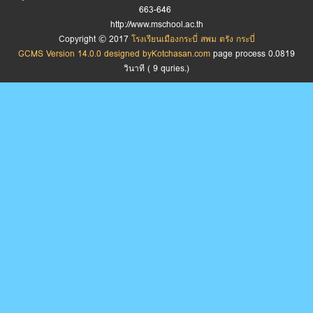
663-646
http://www.mschool.ac.th
Copyright © 2017
โรงเรียนเมืองกระบี่ สพม ตรัง กระบี่
GCMS Version 14.0.0 designed by
Kotchasan.com
page process
0.0819
วินาที (
9
quries.)