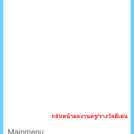
กลับหน้าผลงานครู/รางวัลดีเด่น
Mainmenu