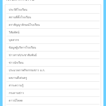
ประวัติโรงเรียน
สถานที่ตั้งโรงเรียน
ตราสัญญาลักษณ์โรงเรียน
วิสัยทัศน์
บุคลากร
ข้อมูลผู้บริหารโรงเรียน
ข่าวสาร/ประชาสัมพันธ์
ข่าวนักเรียน
ประมวลภาพกิจกรรมชาว ม.ก.
ผลงานดีเด่นครู
สาระความรู้
กระดานข่าว
ดาวน์โหลด