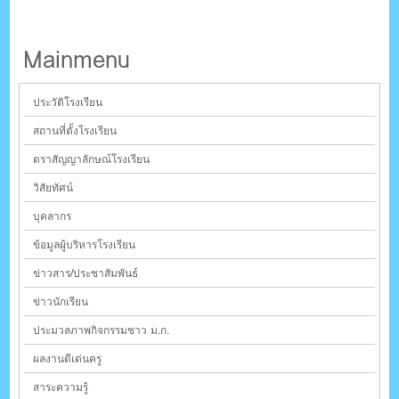
Mainmenu
ประวัติโรงเรียน
สถานที่ตั้งโรงเรียน
ตราสัญญาลักษณ์โรงเรียน
วิสัยทัศน์
บุคลากร
ข้อมูลผู้บริหารโรงเรียน
ข่าวสาร/ประชาสัมพันธ์
ข่าวนักเรียน
ประมวลภาพกิจกรรมชาว ม.ก.
ผลงานดีเด่นครู
สาระความรู้