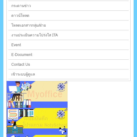
กระดานข่าว
ดาวน์โหลด
โหลดเอกสารกลุ่ม/ฝ่าย
งานประเมินความโปร่งใส ITA
Event
E-Document
Contact Us
เข้าระบบผู้ดูแล