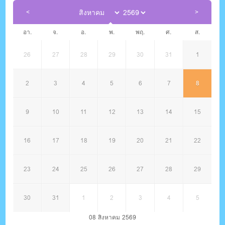
อา.
จ.
อ.
พ.
พฤ.
ศ.
ส.
26
27
28
29
30
31
1
2
3
4
5
6
7
8
9
10
11
12
13
14
15
16
17
18
19
20
21
22
23
24
25
26
27
28
29
30
31
1
2
3
4
5
08 สิงหาคม 2569