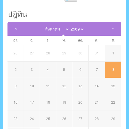
ปฎิทิน
อา.
จ.
อ.
พ.
พฤ.
ศ.
ส.
26
27
28
29
30
31
1
2
3
4
5
6
7
8
9
10
11
12
13
14
15
16
17
18
19
20
21
22
23
24
25
26
27
28
29