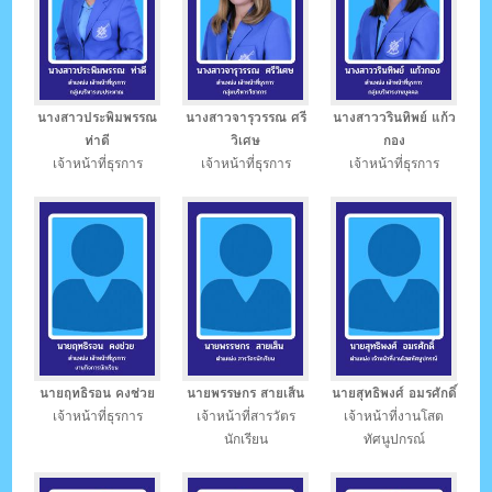
นางสาวประพิมพรรณ
นางสาวจารุวรรณ ศรี
นางสาววรินทิพย์ แก้ว
ท่าดี
วิเศษ
กอง
เจ้าหน้าที่ธุรการ
เจ้าหน้าที่ธุรการ
เจ้าหน้าที่ธุรการ
นายฤทธิรอน คงช่วย
นายพรรษกร สายเส็น
นายสุทธิพงศ์ อมรศักดิ์
เจ้าหน้าที่ธุรการ
เจ้าหน้าที่สารวัตร
เจ้าหน้าที่งานโสต
นักเรียน
ทัศนูปกรณ์