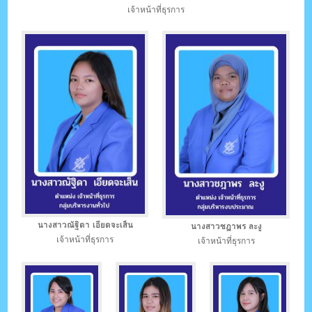
เจ้าหน้าที่ธุรการ
นางสาวณัฐิดา เอียดจะเส็น
นางสาวชฎาพร ละงู
เจ้าหน้าที่ธุรการ
เจ้าหน้าที่ธุรการ