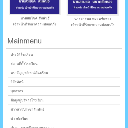
นายสมโชค สัมพันธ์
นายสายชล หมวดชัยทอง
เจ้าหน้าที่รักษาความปลอดภัย
เจ้าหน้าที่รักษาความปลอดภัย
Mainmenu
ประวัติโรงเรียน
สถานที่ตั้งโรงเรียน
ตราสัญญาลักษณ์โรงเรียน
วิสัยทัศน์
บุคลากร
ข้อมูลผู้บริหารโรงเรียน
ข่าวสาร/ประชาสัมพันธ์
ข่าวนักเรียน
ประมวลภาพกิจกรรมชาว ม.ก.