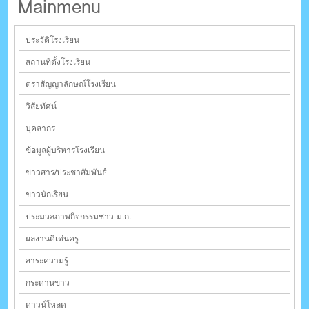
Mainmenu
ประวัติโรงเรียน
สถานที่ตั้งโรงเรียน
ตราสัญญาลักษณ์โรงเรียน
วิสัยทัศน์
บุคลากร
ข้อมูลผู้บริหารโรงเรียน
ข่าวสาร/ประชาสัมพันธ์
ข่าวนักเรียน
ประมวลภาพกิจกรรมชาว ม.ก.
ผลงานดีเด่นครู
สาระความรู้
กระดานข่าว
ดาวน์โหลด