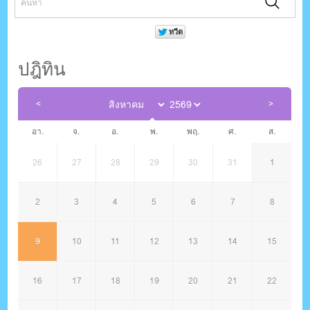
ปฎิทิน
อา.
จ.
อ.
พ.
พฤ.
ศ.
ส.
26
27
28
29
30
31
1
2
3
4
5
6
7
8
9
10
11
12
13
14
15
16
17
18
19
20
21
22