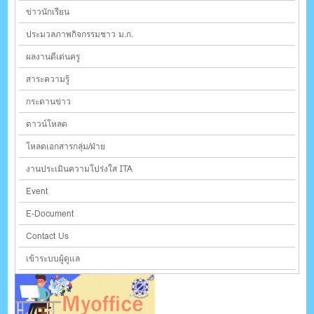
ข่าวนักเรียน
ประมวลภาพกิจกรรมชาว ม.ก.
ผลงานดีเด่นครู
สาระความรู้
กระดานข่าว
ดาวน์โหลด
โหลดเอกสารกลุ่ม/ฝ่าย
งานประเมินความโปร่งใส ITA
Event
E-Document
Contact Us
เข้าระบบผู้ดูแล