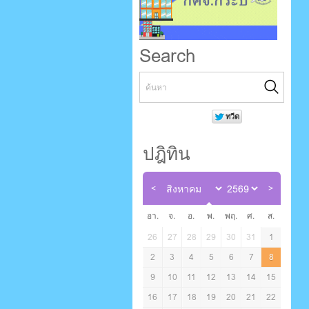
Search
ปฎิทิน
อา.
จ.
อ.
พ.
พฤ.
ศ.
ส.
26
27
28
29
30
31
1
2
3
4
5
6
7
8
9
10
11
12
13
14
15
16
17
18
19
20
21
22