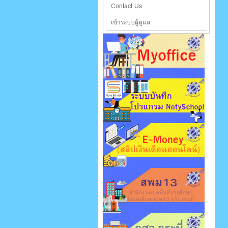
Contact Us
เข้าระบบผู้ดูแล