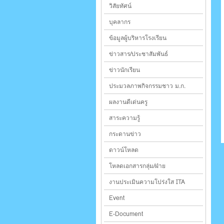
วิสัยทัศน์
บุคลากร
ข้อมูลผู้บริหารโรงเรียน
ข่าวสาร/ประชาสัมพันธ์
ข่าวนักเรียน
ประมวลภาพกิจกรรมชาว ม.ก.
ผลงานดีเด่นครู
สาระความรู้
กระดานข่าว
ดาวน์โหลด
โหลดเอกสารกลุ่ม/ฝ่าย
งานประเมินความโปร่งใส ITA
Event
E-Document