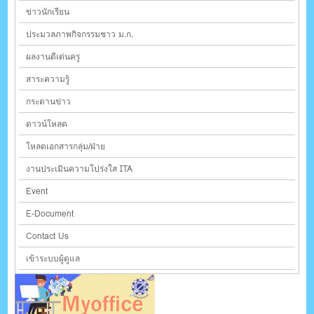
ข่าวนักเรียน
ประมวลภาพกิจกรรมชาว ม.ก.
ผลงานดีเด่นครู
สาระความรู้
กระดานข่าว
ดาวน์โหลด
โหลดเอกสารกลุ่ม/ฝ่าย
งานประเมินความโปร่งใส ITA
Event
E-Document
Contact Us
เข้าระบบผู้ดูแล