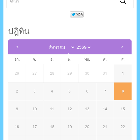
ปฎิทิน
อา.
จ.
อ.
พ.
พฤ.
ศ.
ส.
26
27
28
29
30
31
1
2
3
4
5
6
7
8
9
10
11
12
13
14
15
16
17
18
19
20
21
22