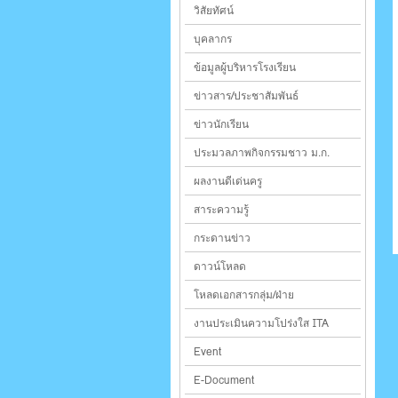
วิสัยทัศน์
บุคลากร
ข้อมูลผู้บริหารโรงเรียน
ข่าวสาร/ประชาสัมพันธ์
ข่าวนักเรียน
ประมวลภาพกิจกรรมชาว ม.ก.
ผลงานดีเด่นครู
สาระความรู้
กระดานข่าว
ดาวน์โหลด
โหลดเอกสารกลุ่ม/ฝ่าย
งานประเมินความโปร่งใส ITA
Event
E-Document