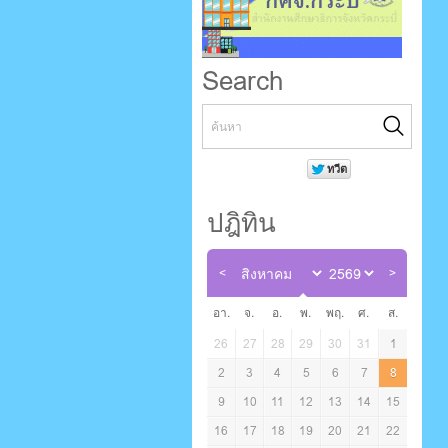
Search
ปฎิทิน
อา.
จ.
อ.
พ.
พฤ.
ศ.
ส.
26
27
28
29
30
31
1
2
3
4
5
6
7
8
9
10
11
12
13
14
15
16
17
18
19
20
21
22