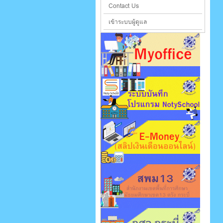
Contact Us
เข้าระบบผู้ดูแล