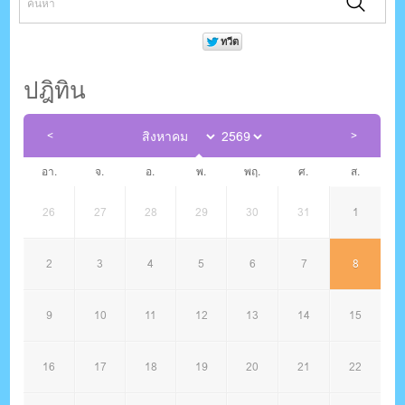
ปฎิทิน
อา.
จ.
อ.
พ.
พฤ.
ศ.
ส.
26
27
28
29
30
31
1
2
3
4
5
6
7
8
9
10
11
12
13
14
15
16
17
18
19
20
21
22