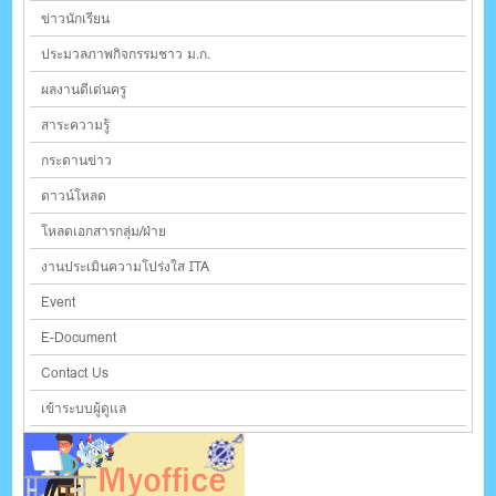
ข่าวนักเรียน
ประมวลภาพกิจกรรมชาว ม.ก.
ผลงานดีเด่นครู
สาระความรู้
กระดานข่าว
ดาวน์โหลด
โหลดเอกสารกลุ่ม/ฝ่าย
งานประเมินความโปร่งใส ITA
Event
E-Document
Contact Us
เข้าระบบผู้ดูแล