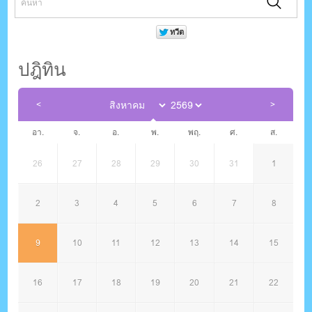
ปฎิทิน
อา.
จ.
อ.
พ.
พฤ.
ศ.
ส.
26
27
28
29
30
31
1
2
3
4
5
6
7
8
9
10
11
12
13
14
15
16
17
18
19
20
21
22