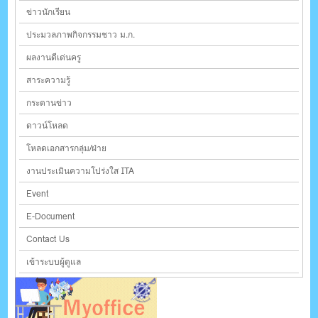
ข่าวนักเรียน
ประมวลภาพกิจกรรมชาว ม.ก.
ผลงานดีเด่นครู
สาระความรู้
กระดานข่าว
ดาวน์โหลด
โหลดเอกสารกลุ่ม/ฝ่าย
งานประเมินความโปร่งใส ITA
Event
E-Document
Contact Us
เข้าระบบผู้ดูแล