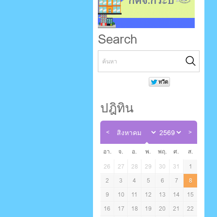
Search
ปฎิทิน
อา.
จ.
อ.
พ.
พฤ.
ศ.
ส.
26
27
28
29
30
31
1
2
3
4
5
6
7
8
9
10
11
12
13
14
15
16
17
18
19
20
21
22