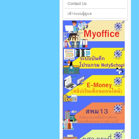
Contact Us
เข้าระบบผู้ดูแล