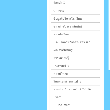
วิสัยทัศน์
บุคลากร
ข้อมูลผู้บริหารโรงเรียน
ข่าวสาร/ประชาสัมพันธ์
ข่าวนักเรียน
ประมวลภาพกิจกรรมชาว ม.ก.
ผลงานดีเด่นครู
สาระความรู้
กระดานข่าว
ดาวน์โหลด
โหลดเอกสารกลุ่ม/ฝ่าย
งานประเมินความโปร่งใส ITA
Event
E-Document