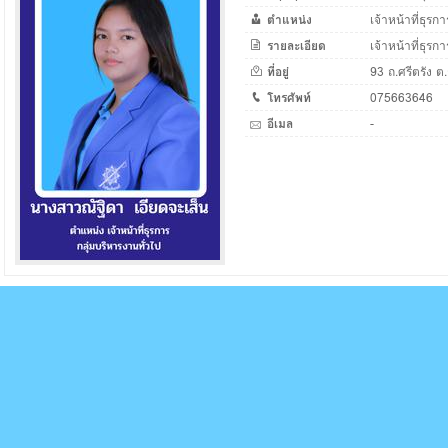
ตำแหน่ง
เจ้าหน้าที่ธุรกา
รายละเอียด
เจ้าหน้าที่ธุรก
ที่อยู่
93 ถ.ศรีตรัง ต.
โทรศัพท์
075663646
อีเมล
-