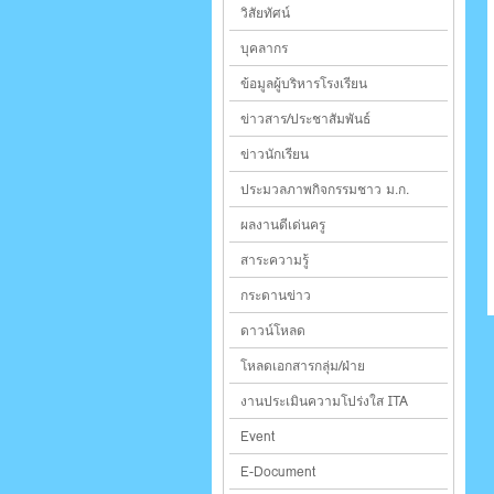
วิสัยทัศน์
บุคลากร
ข้อมูลผู้บริหารโรงเรียน
ข่าวสาร/ประชาสัมพันธ์
ข่าวนักเรียน
ประมวลภาพกิจกรรมชาว ม.ก.
ผลงานดีเด่นครู
สาระความรู้
กระดานข่าว
ดาวน์โหลด
โหลดเอกสารกลุ่ม/ฝ่าย
งานประเมินความโปร่งใส ITA
Event
E-Document