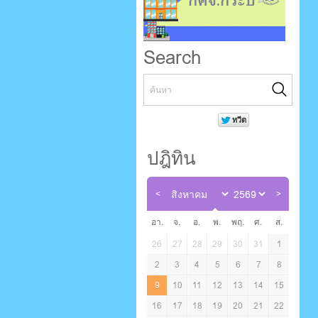
Search
ปฎิทิน
อา.
จ.
อ.
พ.
พฤ.
ศ.
ส.
26
27
28
29
30
31
1
2
3
4
5
6
7
8
9
10
11
12
13
14
15
16
17
18
19
20
21
22