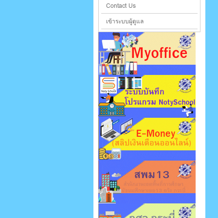
Contact Us
เข้าระบบผู้ดูแล