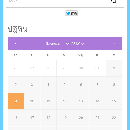
ปฎิทิน
อา.
จ.
อ.
พ.
พฤ.
ศ.
ส.
26
27
28
29
30
31
1
2
3
4
5
6
7
8
9
10
11
12
13
14
15
16
17
18
19
20
21
22