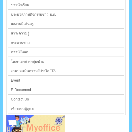
ข่าวนักเรียน
ประมวลภาพกิจกรรมชาว ม.ก.
ผลงานดีเด่นครู
สาระความรู้
กระดานข่าว
ดาวน์โหลด
โหลดเอกสารกลุ่ม/ฝ่าย
งานประเมินความโปร่งใส ITA
Event
E-Document
Contact Us
เข้าระบบผู้ดูแล