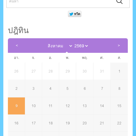
ปฎิทิน
อา.
จ.
อ.
พ.
พฤ.
ศ.
ส.
26
27
28
29
30
31
1
2
3
4
5
6
7
8
9
10
11
12
13
14
15
16
17
18
19
20
21
22