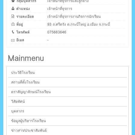
กลุ่มบุคลากร
เจ้าหน้าที่ธุรการและลูกจ้าง
ตำแหน่ง
เจ้าหน้าที่ธุรการ
รายละเอียด
เจ้าหน้าที่ธุรการงานกิจการนักเรียน
ที่อยู่
93 ถ.ศรีตรัง ต.กระบี่ใหญ่ อ.เมือง จ.กระบี่
โทรศัพท์
075663646
อีเมล
-
Mainmenu
ประวัติโรงเรียน
สถานที่ตั้งโรงเรียน
ตราสัญญาลักษณ์โรงเรียน
วิสัยทัศน์
บุคลากร
ข้อมูลผู้บริหารโรงเรียน
ข่าวสาร/ประชาสัมพันธ์