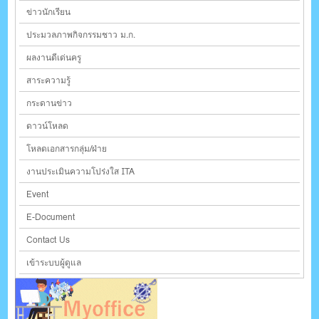
ข่าวนักเรียน
ประมวลภาพกิจกรรมชาว ม.ก.
ผลงานดีเด่นครู
สาระความรู้
กระดานข่าว
ดาวน์โหลด
โหลดเอกสารกลุ่ม/ฝ่าย
งานประเมินความโปร่งใส ITA
Event
E-Document
Contact Us
เข้าระบบผู้ดูแล