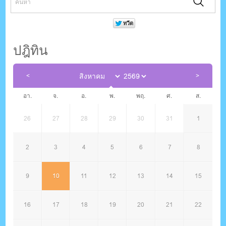
ปฎิทิน
อา.
จ.
อ.
พ.
พฤ.
ศ.
ส.
26
27
28
29
30
31
1
2
3
4
5
6
7
8
9
10
11
12
13
14
15
16
17
18
19
20
21
22