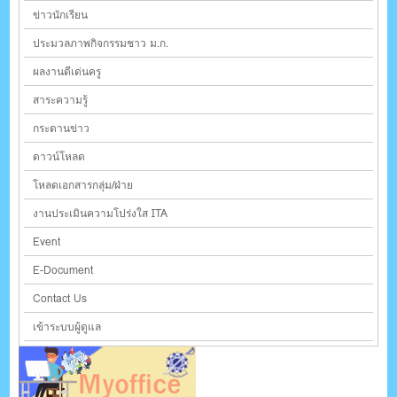
ข่าวนักเรียน
ประมวลภาพกิจกรรมชาว ม.ก.
ผลงานดีเด่นครู
สาระความรู้
กระดานข่าว
ดาวน์โหลด
โหลดเอกสารกลุ่ม/ฝ่าย
งานประเมินความโปร่งใส ITA
Event
E-Document
Contact Us
เข้าระบบผู้ดูแล