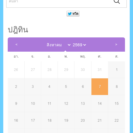
ปฎิทิน
อา.
จ.
อ.
พ.
พฤ.
ศ.
ส.
26
27
28
29
30
31
1
2
3
4
5
6
7
8
9
10
11
12
13
14
15
16
17
18
19
20
21
22