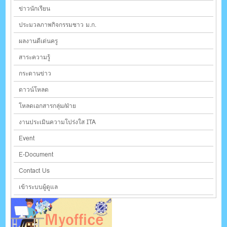
ข่าวนักเรียน
ประมวลภาพกิจกรรมชาว ม.ก.
ผลงานดีเด่นครู
สาระความรู้
กระดานข่าว
ดาวน์โหลด
โหลดเอกสารกลุ่ม/ฝ่าย
งานประเมินความโปร่งใส ITA
Event
E-Document
Contact Us
เข้าระบบผู้ดูแล