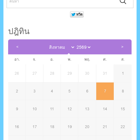
ปฎิทิน
อา.
จ.
อ.
พ.
พฤ.
ศ.
ส.
26
27
28
29
30
31
1
2
3
4
5
6
7
8
9
10
11
12
13
14
15
16
17
18
19
20
21
22