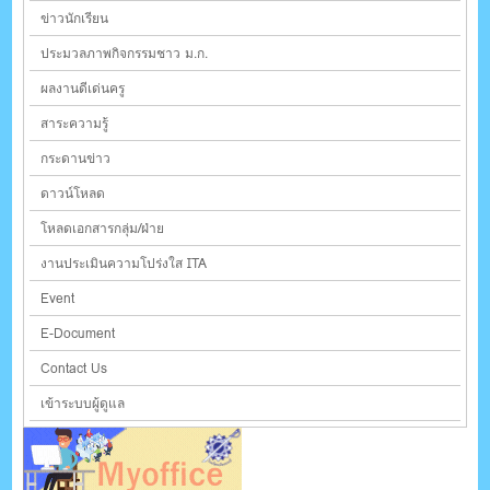
ข่าวนักเรียน
ประมวลภาพกิจกรรมชาว ม.ก.
ผลงานดีเด่นครู
สาระความรู้
กระดานข่าว
ดาวน์โหลด
โหลดเอกสารกลุ่ม/ฝ่าย
งานประเมินความโปร่งใส ITA
Event
E-Document
Contact Us
เข้าระบบผู้ดูแล