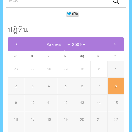
ปฎิทิน
อา.
จ.
อ.
พ.
พฤ.
ศ.
ส.
26
27
28
29
30
31
1
2
3
4
5
6
7
8
9
10
11
12
13
14
15
16
17
18
19
20
21
22