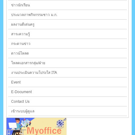
ข่าวนักเรียน
ประมวลภาพกิจกรรมชาว ม.ก.
ผลงานดีเด่นครู
สาระความรู้
กระดานข่าว
ดาวน์โหลด
โหลดเอกสารกลุ่ม/ฝ่าย
งานประเมินความโปร่งใส ITA
Event
E-Document
Contact Us
เข้าระบบผู้ดูแล