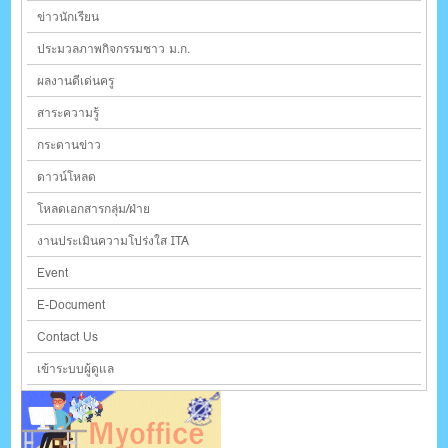
ข่าวนักเรียน
ประมวลภาพกิจกรรมชาว ม.ก.
ผลงานดีเด่นครู
สาระความรู้
กระดานข่าว
ดาวน์โหลด
โหลดเอกสารกลุ่ม/ฝ่าย
งานประเมินความโปร่งใส ITA
Event
E-Document
Contact Us
เข้าระบบผู้ดูแล