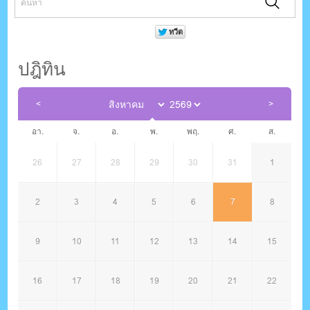
ปฎิทิน
อา.
จ.
อ.
พ.
พฤ.
ศ.
ส.
26
27
28
29
30
31
1
2
3
4
5
6
7
8
9
10
11
12
13
14
15
16
17
18
19
20
21
22