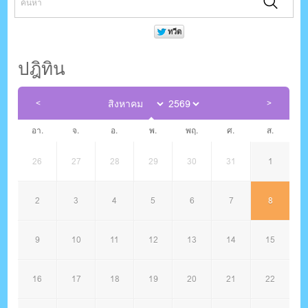
ปฎิทิน
อา.
จ.
อ.
พ.
พฤ.
ศ.
ส.
26
27
28
29
30
31
1
2
3
4
5
6
7
8
9
10
11
12
13
14
15
16
17
18
19
20
21
22