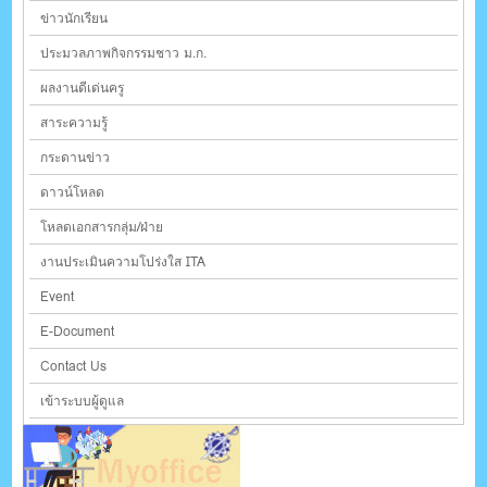
ข่าวนักเรียน
ประมวลภาพกิจกรรมชาว ม.ก.
ผลงานดีเด่นครู
สาระความรู้
กระดานข่าว
ดาวน์โหลด
โหลดเอกสารกลุ่ม/ฝ่าย
งานประเมินความโปร่งใส ITA
Event
E-Document
Contact Us
เข้าระบบผู้ดูแล