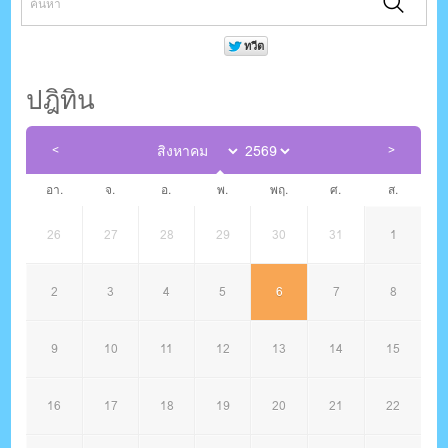
ปฎิทิน
อา.
จ.
อ.
พ.
พฤ.
ศ.
ส.
26
27
28
29
30
31
1
2
3
4
5
6
7
8
9
10
11
12
13
14
15
16
17
18
19
20
21
22