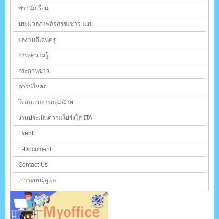
ข่าวนักเรียน
ประมวลภาพกิจกรรมชาว ม.ก.
ผลงานดีเด่นครู
สาระความรู้
กระดานข่าว
ดาวน์โหลด
โหลดเอกสารกลุ่ม/ฝ่าย
งานประเมินความโปร่งใส ITA
Event
E-Document
Contact Us
เข้าระบบผู้ดูแล