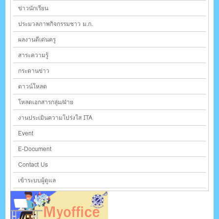
ข่าวนักเรียน
ประมวลภาพกิจกรรมชาว ม.ก.
ผลงานดีเด่นครู
สาระความรู้
กระดานข่าว
ดาวน์โหลด
โหลดเอกสารกลุ่ม/ฝ่าย
งานประเมินความโปร่งใส ITA
Event
E-Document
Contact Us
เข้าระบบผู้ดูแล