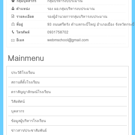
กลุ่มบุคลากร
กลุ่มบริหารงบประมาณ
ตำแหน่ง
รอง ผอ.กลุ่มบริหารงบประมาณ
รายละเอียด
รองผู้อำนวยการกลุ่มบริหารงบประมาณ
ที่อยู่
93 ถนนศรีตรัง ตำบลกระบี่ใหญ่ อำเภอเมือง จังหวัดกระบี่
โทรศัพท์
0931758702
อีเมล
webmschool@gmail.com
Mainmenu
ประวัติโรงเรียน
สถานที่ตั้งโรงเรียน
ตราสัญญาลักษณ์โรงเรียน
วิสัยทัศน์
บุคลากร
ข้อมูลผู้บริหารโรงเรียน
ข่าวสาร/ประชาสัมพันธ์