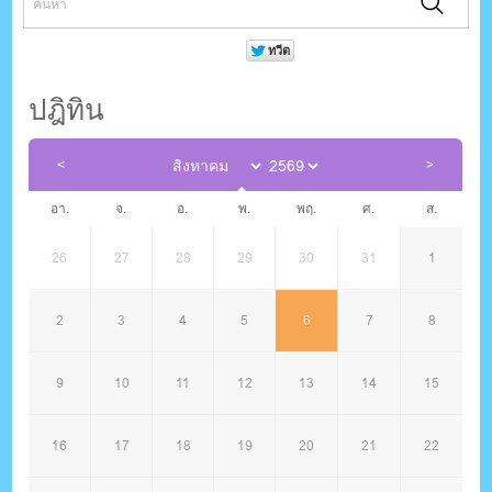
ปฎิทิน
อา.
จ.
อ.
พ.
พฤ.
ศ.
ส.
26
27
28
29
30
31
1
2
3
4
5
6
7
8
9
10
11
12
13
14
15
16
17
18
19
20
21
22