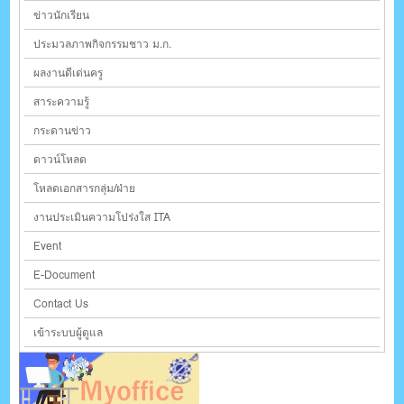
ข่าวนักเรียน
ประมวลภาพกิจกรรมชาว ม.ก.
ผลงานดีเด่นครู
สาระความรู้
กระดานข่าว
ดาวน์โหลด
โหลดเอกสารกลุ่ม/ฝ่าย
งานประเมินความโปร่งใส ITA
Event
E-Document
Contact Us
เข้าระบบผู้ดูแล