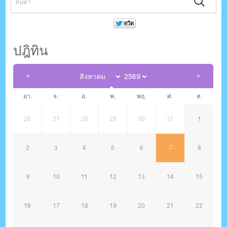
ปฎิทิน
อา.
จ.
อ.
พ.
พฤ.
ศ.
ส.
26
27
28
29
30
31
1
2
3
4
5
6
7
8
9
10
11
12
13
14
15
16
17
18
19
20
21
22