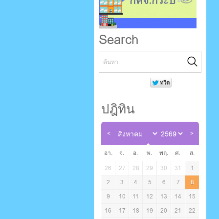
Search
ปฎิทิน
อา.
จ.
อ.
พ.
พฤ.
ศ.
ส.
26
27
28
29
30
31
1
2
3
4
5
6
7
8
9
10
11
12
13
14
15
16
17
18
19
20
21
22