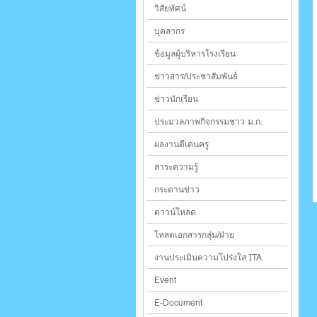
วิสัยทัศน์
บุคลากร
ข้อมูลผู้บริหารโรงเรียน
ข่าวสาร/ประชาสัมพันธ์
ข่าวนักเรียน
ประมวลภาพกิจกรรมชาว ม.ก.
ผลงานดีเด่นครู
สาระความรู้
กระดานข่าว
ดาวน์โหลด
โหลดเอกสารกลุ่ม/ฝ่าย
งานประเมินความโปร่งใส ITA
Event
E-Document