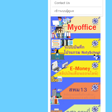
Contact Us
เข้าระบบผู้ดูแล