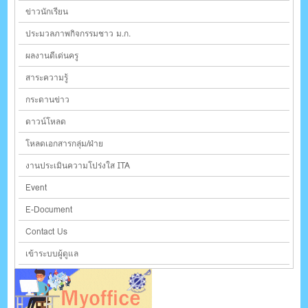
ข่าวนักเรียน
ประมวลภาพกิจกรรมชาว ม.ก.
ผลงานดีเด่นครู
สาระความรู้
กระดานข่าว
ดาวน์โหลด
โหลดเอกสารกลุ่ม/ฝ่าย
งานประเมินความโปร่งใส ITA
Event
E-Document
Contact Us
เข้าระบบผู้ดูแล