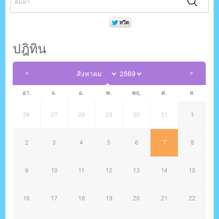
ปฎิทิน
อา.
จ.
อ.
พ.
พฤ.
ศ.
ส.
26
27
28
29
30
31
1
2
3
4
5
6
7
8
9
10
11
12
13
14
15
16
17
18
19
20
21
22