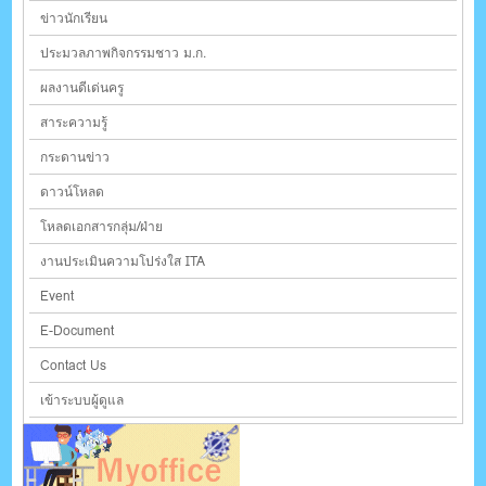
ข่าวนักเรียน
ประมวลภาพกิจกรรมชาว ม.ก.
ผลงานดีเด่นครู
สาระความรู้
กระดานข่าว
ดาวน์โหลด
โหลดเอกสารกลุ่ม/ฝ่าย
งานประเมินความโปร่งใส ITA
Event
E-Document
Contact Us
เข้าระบบผู้ดูแล