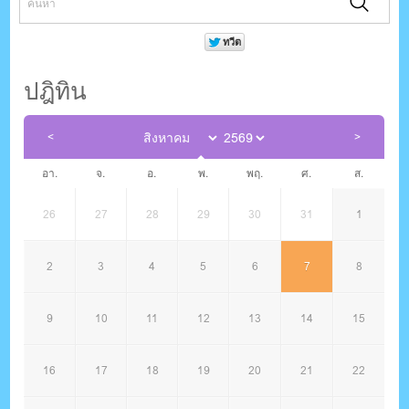
ปฎิทิน
อา.
จ.
อ.
พ.
พฤ.
ศ.
ส.
26
27
28
29
30
31
1
2
3
4
5
6
7
8
9
10
11
12
13
14
15
16
17
18
19
20
21
22