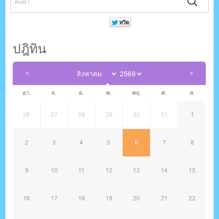
ปฎิทิน
อา.
จ.
อ.
พ.
พฤ.
ศ.
ส.
26
27
28
29
30
31
1
2
3
4
5
6
7
8
9
10
11
12
13
14
15
16
17
18
19
20
21
22