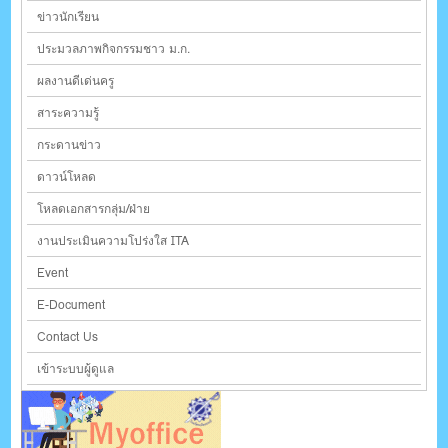
ข่าวนักเรียน
ประมวลภาพกิจกรรมชาว ม.ก.
ผลงานดีเด่นครู
สาระความรู้
กระดานข่าว
ดาวน์โหลด
โหลดเอกสารกลุ่ม/ฝ่าย
งานประเมินความโปร่งใส ITA
Event
E-Document
Contact Us
เข้าระบบผู้ดูแล