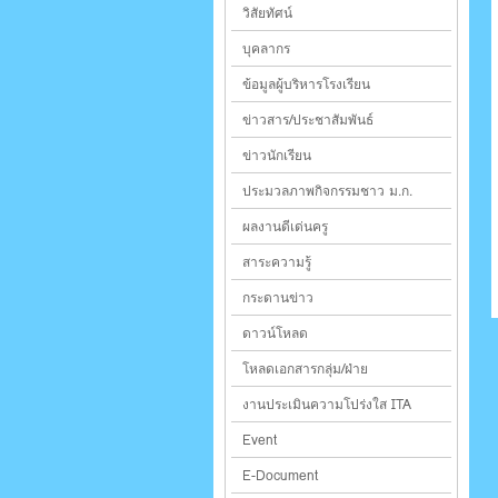
วิสัยทัศน์
บุคลากร
ข้อมูลผู้บริหารโรงเรียน
ข่าวสาร/ประชาสัมพันธ์
ข่าวนักเรียน
ประมวลภาพกิจกรรมชาว ม.ก.
ผลงานดีเด่นครู
สาระความรู้
กระดานข่าว
ดาวน์โหลด
โหลดเอกสารกลุ่ม/ฝ่าย
งานประเมินความโปร่งใส ITA
Event
E-Document