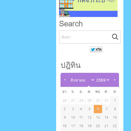
Search
ปฎิทิน
อา.
จ.
อ.
พ.
พฤ.
ศ.
ส.
26
27
28
29
30
31
1
2
3
4
5
6
7
8
9
10
11
12
13
14
15
16
17
18
19
20
21
22