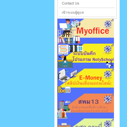
Contact Us
เข้าระบบผู้ดูแล