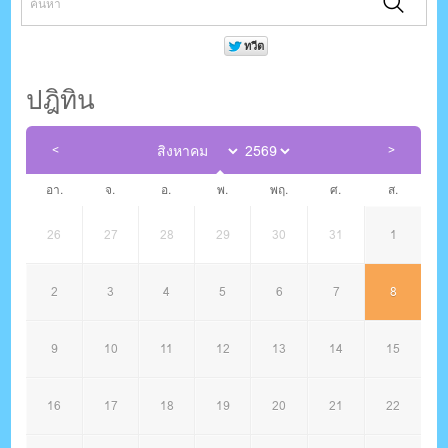
ปฎิทิน
อา.
จ.
อ.
พ.
พฤ.
ศ.
ส.
26
27
28
29
30
31
1
2
3
4
5
6
7
8
9
10
11
12
13
14
15
16
17
18
19
20
21
22