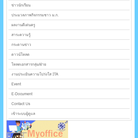
ข่าวนักเรียน
ประมวลภาพกิจกรรมชาว ม.ก.
ผลงานดีเด่นครู
สาระความรู้
กระดานข่าว
ดาวน์โหลด
โหลดเอกสารกลุ่ม/ฝ่าย
งานประเมินความโปร่งใส ITA
Event
E-Document
Contact Us
เข้าระบบผู้ดูแล