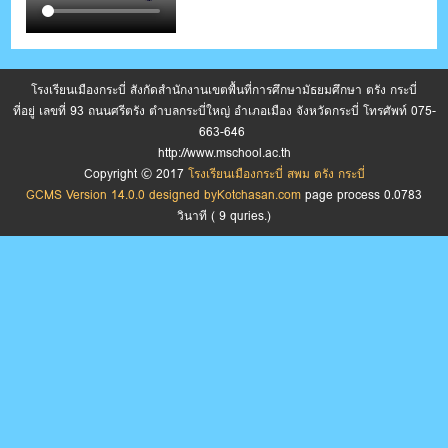
โรงเรียนเมืองกระบี่ สังกัดสำนักงานเขตพื้นที่การศึกษามัธยมศึกษา ตรัง กระบี่
ที่อยู่ เลขที่ 93 ถนนศรีตรัง ตำบลกระบี่ใหญ่ อำเภอเมือง จังหวัดกระบี่ โทรศัพท์ 075-
663-646
http://www.mschool.ac.th
Copyright © 2017
โรงเรียนเมืองกระบี่ สพม ตรัง กระบี่
GCMS Version 14.0.0 designed by
Kotchasan.com
page process
0.0783
วินาที (
9
quries.)