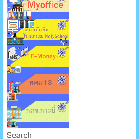
Search