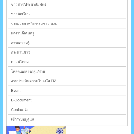
ข่าวสาร/ประชาสัมพันธ์
ข่าวนักเรียน
ประมวลภาพกิจกรรมชาว ม.ก.
ผลงานดีเด่นครู
สาระความรู้
กระดานข่าว
ดาวน์โหลด
โหลดเอกสารกลุ่ม/ฝ่าย
งานประเมินความโปร่งใส ITA
Event
E-Document
Contact Us
เข้าระบบผู้ดูแล