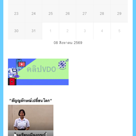
23
24
25
26
27
28
29
30
31
1
2
3
4
5
08 สิงหาคม 2569