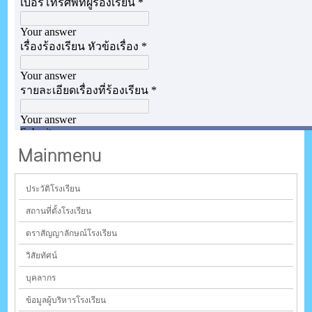
Mainmenu
ประวัติโรงเรียน
สถานที่ตั้งโรงเรียน
ตราสัญญาลักษณ์โรงเรียน
วิสัยทัศน์
บุคลากร
ข้อมูลผู้บริหารโรงเรียน