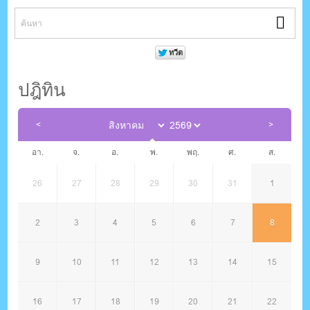
ปฎิทิน
อา.
จ.
อ.
พ.
พฤ.
ศ.
ส.
26
27
28
29
30
31
1
2
3
4
5
6
7
8
9
10
11
12
13
14
15
16
17
18
19
20
21
22