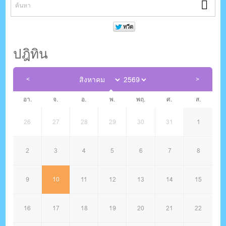
ปฎิทิน
อา.
จ.
อ.
พ.
พฤ.
ศ.
ส.
26
27
28
29
30
31
1
2
3
4
5
6
7
8
9
10
11
12
13
14
15
16
17
18
19
20
21
22