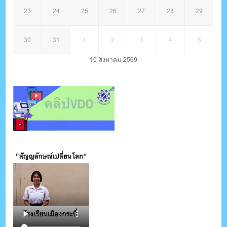
23
24
25
26
27
28
29
30
31
1
2
3
4
5
10 สิงหาคม 2569