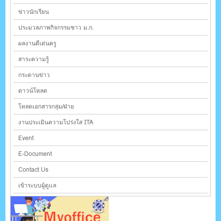
ข่าวนักเรียน
ประมวลภาพกิจกรรมชาว ม.ก.
ผลงานดีเด่นครู
สาระความรู้
กระดานข่าว
ดาวน์โหลด
โหลดเอกสารกลุ่ม/ฝ่าย
งานประเมินความโปร่งใส ITA
Event
E-Document
Contact Us
เข้าระบบผู้ดูแล