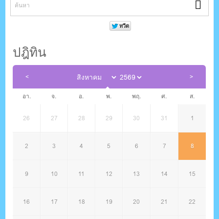
ปฎิทิน
อา.
จ.
อ.
พ.
พฤ.
ศ.
ส.
26
27
28
29
30
31
1
2
3
4
5
6
7
8
9
10
11
12
13
14
15
16
17
18
19
20
21
22