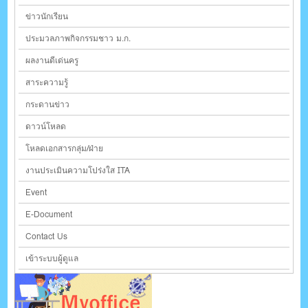
ข่าวนักเรียน
ประมวลภาพกิจกรรมชาว ม.ก.
ผลงานดีเด่นครู
สาระความรู้
กระดานข่าว
ดาวน์โหลด
โหลดเอกสารกลุ่ม/ฝ่าย
งานประเมินความโปร่งใส ITA
Event
E-Document
Contact Us
เข้าระบบผู้ดูแล