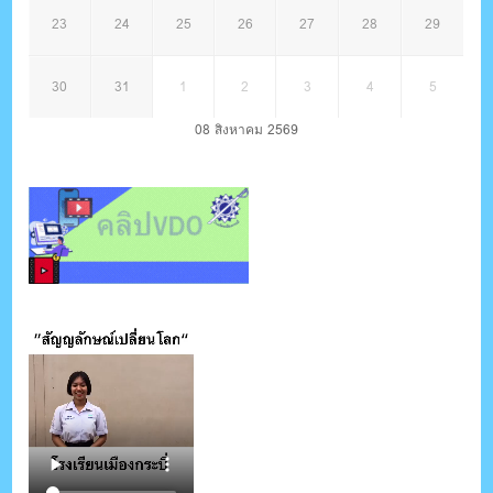
23
24
25
26
27
28
29
30
31
1
2
3
4
5
08 สิงหาคม 2569