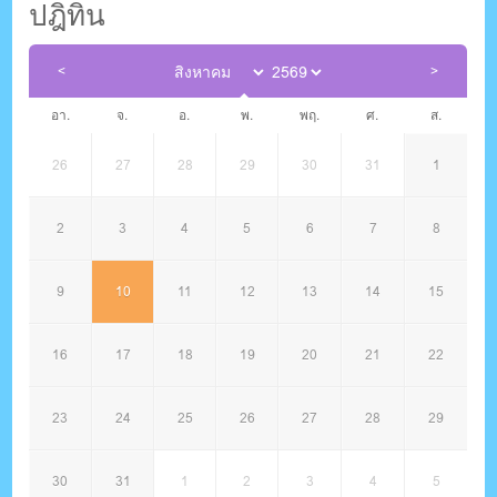
ปฎิทิน
อา.
จ.
อ.
พ.
พฤ.
ศ.
ส.
26
27
28
29
30
31
1
2
3
4
5
6
7
8
9
10
11
12
13
14
15
16
17
18
19
20
21
22
23
24
25
26
27
28
29
30
31
1
2
3
4
5