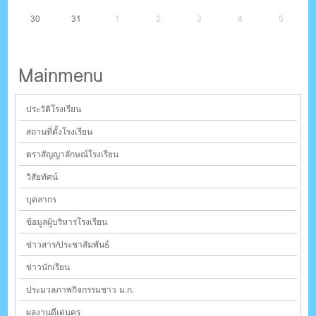
30
31
1
2
3
4
5
Mainmenu
ประวัติโรงเรียน
สถานที่ตั้งโรงเรียน
ตราสัญญาลักษณ์โรงเรียน
วิสัยทัศน์
บุคลากร
ข้อมูลผู้บริหารโรงเรียน
ข่าวสาร/ประชาสัมพันธ์
ข่าวนักเรียน
ประมวลภาพกิจกรรมชาว ม.ก.
ผลงานดีเด่นครู