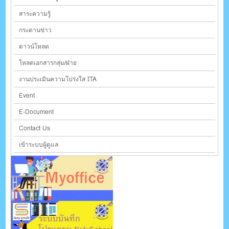
สาระความรู้
กระดานข่าว
ดาวน์โหลด
โหลดเอกสารกลุ่ม/ฝ่าย
งานประเมินความโปร่งใส ITA
Event
E-Document
Contact Us
เข้าระบบผู้ดูแล