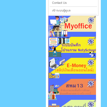
Contact Us
เข้าระบบผู้ดูแล