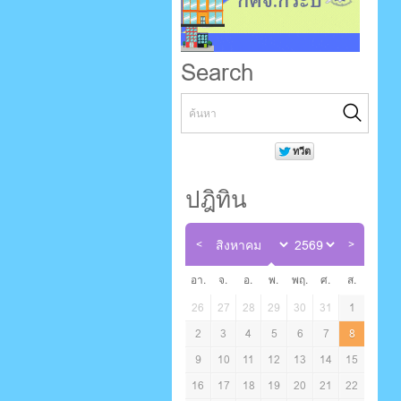
Search
ปฎิทิน
อา.
จ.
อ.
พ.
พฤ.
ศ.
ส.
26
27
28
29
30
31
1
2
3
4
5
6
7
8
9
10
11
12
13
14
15
16
17
18
19
20
21
22