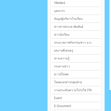
วิสัยทัศน์
บุคลากร
ข้อมูลผู้บริหารโรงเรียน
ข่าวสาร/ประชาสัมพันธ์
ข่าวนักเรียน
ประมวลภาพกิจกรรมชาว ม.ก.
ผลงานดีเด่นครู
สาระความรู้
กระดานข่าว
ดาวน์โหลด
โหลดเอกสารกลุ่ม/ฝ่าย
งานประเมินความโปร่งใส ITA
Event
E-Document