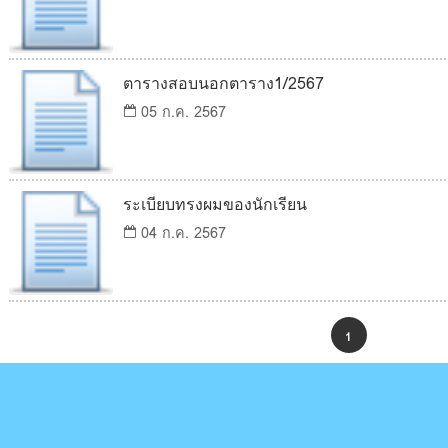
ตารางสอบนอกตาราง1/2567
05 ก.ค. 2567
ระเบียบทรงผมของนักเรียน
04 ก.ค. 2567
1