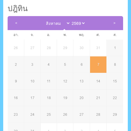
ปฎิทิน
อา.
จ.
อ.
พ.
พฤ.
ศ.
ส.
26
27
28
29
30
31
1
2
3
4
5
6
7
8
9
10
11
12
13
14
15
16
17
18
19
20
21
22
23
24
25
26
27
28
29