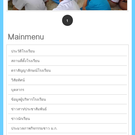
1
Mainmenu
ประวัติโรงเรียน
สถานที่ตั้งโรงเรียน
ตราสัญญาลักษณ์โรงเรียน
วิสัยทัศน์
บุคลากร
ข้อมูลผู้บริหารโรงเรียน
ข่าวสาร/ประชาสัมพันธ์
ข่าวนักเรียน
ประมวลภาพกิจกรรมชาว ม.ก.