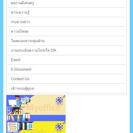
ผลงานดีเด่นครู
สาระความรู้
กระดานข่าว
ดาวน์โหลด
โหลดเอกสารกลุ่ม/ฝ่าย
งานประเมินความโปร่งใส ITA
Event
E-Document
Contact Us
เข้าระบบผู้ดูแล