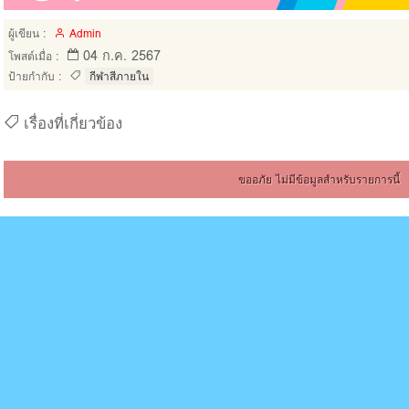
ผู้เขียน :
Admin
04 ก.ค. 2567
โพสต์เมื่อ :
ป้ายกำกับ :
กีฬาสีภายใน
เรื่องที่เกี่ยวข้อง
ขออภัย ไม่มีข้อมูลสำหรับรายการนี้