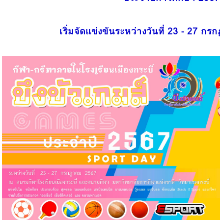
เริ่มจัดแข่งขันระหว่างวันที่ 23 - 27 