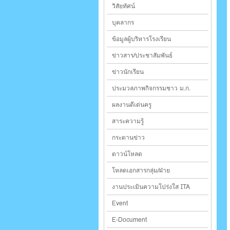
วิสัยทัศน์
บุคลากร
ข้อมูลผู้บริหารโรงเรียน
ข่าวสาร/ประชาสัมพันธ์
ข่าวนักเรียน
ประมวลภาพกิจกรรมชาว ม.ก.
ผลงานดีเด่นครู
สาระความรู้
กระดานข่าว
ดาวน์โหลด
โหลดเอกสารกลุ่ม/ฝ่าย
งานประเมินความโปร่งใส ITA
Event
E-Document