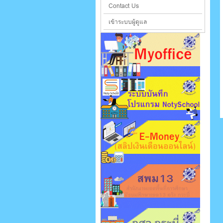
Contact Us
เข้าระบบผู้ดูแล