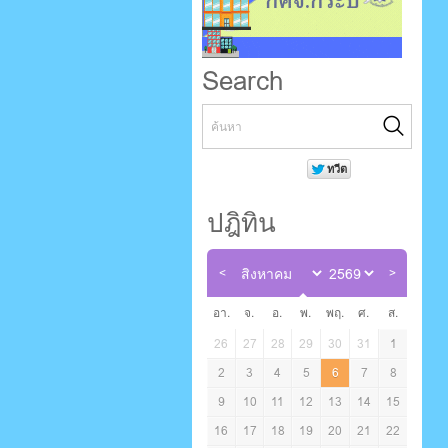
Search
ปฎิทิน
อา.
จ.
อ.
พ.
พฤ.
ศ.
ส.
26
27
28
29
30
31
1
2
3
4
5
6
7
8
9
10
11
12
13
14
15
16
17
18
19
20
21
22