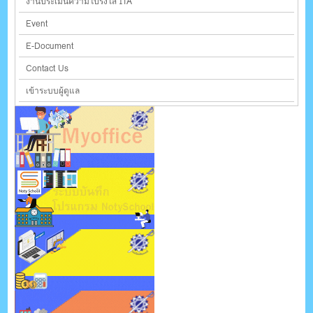
งานประเมินความโปร่งใส ITA
Event
E-Document
Contact Us
เข้าระบบผู้ดูแล