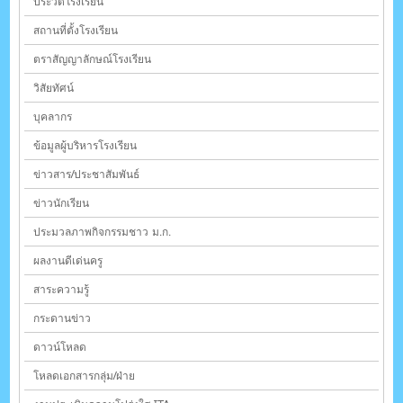
ประวัติโรงเรียน
สถานที่ตั้งโรงเรียน
ตราสัญญาลักษณ์โรงเรียน
วิสัยทัศน์
บุคลากร
ข้อมูลผู้บริหารโรงเรียน
ข่าวสาร/ประชาสัมพันธ์
ข่าวนักเรียน
ประมวลภาพกิจกรรมชาว ม.ก.
ผลงานดีเด่นครู
สาระความรู้
กระดานข่าว
ดาวน์โหลด
โหลดเอกสารกลุ่ม/ฝ่าย