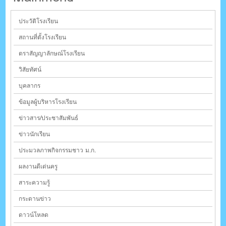
ประวัติโรงเรียน
สถานที่ตั้งโรงเรียน
ตราสัญญาลักษณ์โรงเรียน
วิสัยทัศน์
บุคลากร
ข้อมูลผู้บริหารโรงเรียน
ข่าวสาร/ประชาสัมพันธ์
ข่าวนักเรียน
ประมวลภาพกิจกรรมชาว ม.ก.
ผลงานดีเด่นครู
สาระความรู้
กระดานข่าว
ดาวน์โหลด