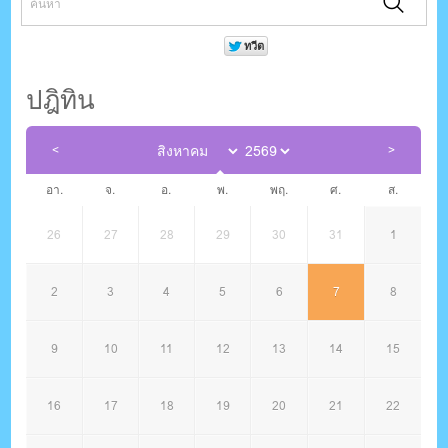
ปฎิทิน
อา.
จ.
อ.
พ.
พฤ.
ศ.
ส.
26
27
28
29
30
31
1
2
3
4
5
6
7
8
9
10
11
12
13
14
15
16
17
18
19
20
21
22