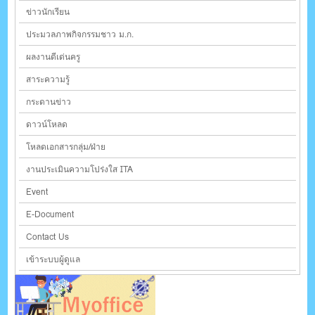
ข่าวนักเรียน
ประมวลภาพกิจกรรมชาว ม.ก.
ผลงานดีเด่นครู
สาระความรู้
กระดานข่าว
ดาวน์โหลด
โหลดเอกสารกลุ่ม/ฝ่าย
งานประเมินความโปร่งใส ITA
Event
E-Document
Contact Us
เข้าระบบผู้ดูแล