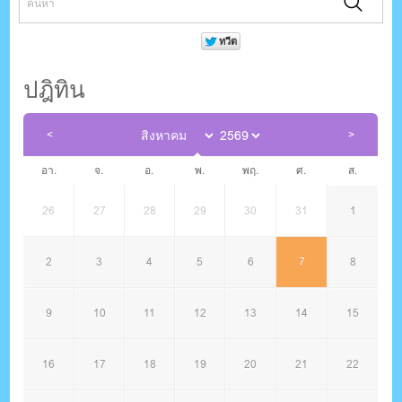
ปฎิทิน
อา.
จ.
อ.
พ.
พฤ.
ศ.
ส.
26
27
28
29
30
31
1
2
3
4
5
6
7
8
9
10
11
12
13
14
15
16
17
18
19
20
21
22