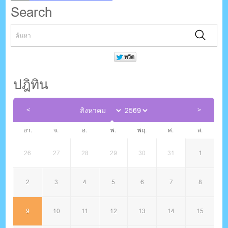
Search
ปฎิทิน
อา.
จ.
อ.
พ.
พฤ.
ศ.
ส.
26
27
28
29
30
31
1
2
3
4
5
6
7
8
9
10
11
12
13
14
15