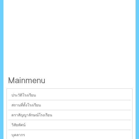
Mainmenu
ประวัติโรงเรียน
สถานที่ตั้งโรงเรียน
ตราสัญญาลักษณ์โรงเรียน
วิสัยทัศน์
บุคลากร