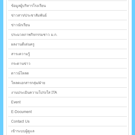
ข้อมูลผู้บริหารโรงเรียน
ข่าวสาร/ประชาสัมพันธ์
ข่าวนักเรียน
ประมวลภาพกิจกรรมชาว ม.ก.
ผลงานดีเด่นครู
สาระความรู้
กระดานข่าว
ดาวน์โหลด
โหลดเอกสารกลุ่ม/ฝ่าย
งานประเมินความโปร่งใส ITA
Event
E-Document
Contact Us
เข้าระบบผู้ดูแล