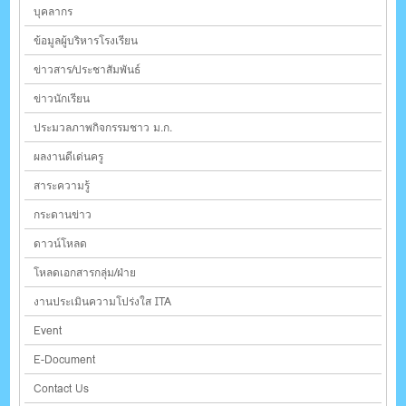
บุคลากร
ข้อมูลผู้บริหารโรงเรียน
ข่าวสาร/ประชาสัมพันธ์
ข่าวนักเรียน
ประมวลภาพกิจกรรมชาว ม.ก.
ผลงานดีเด่นครู
สาระความรู้
กระดานข่าว
ดาวน์โหลด
โหลดเอกสารกลุ่ม/ฝ่าย
งานประเมินความโปร่งใส ITA
Event
E-Document
Contact Us