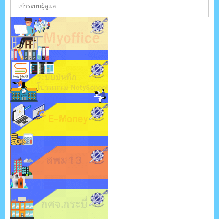
เข้าระบบผู้ดูแล