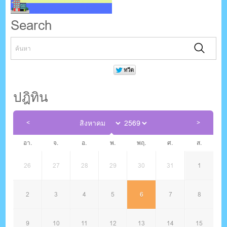
Search
ปฎิทิน
อา.
จ.
อ.
พ.
พฤ.
ศ.
ส.
26
27
28
29
30
31
1
2
3
4
5
6
7
8
9
10
11
12
13
14
15