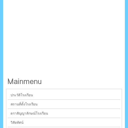
Mainmenu
ประวัติโรงเรียน
สถานที่ตั้งโรงเรียน
ตราสัญญาลักษณ์โรงเรียน
วิสัยทัศน์