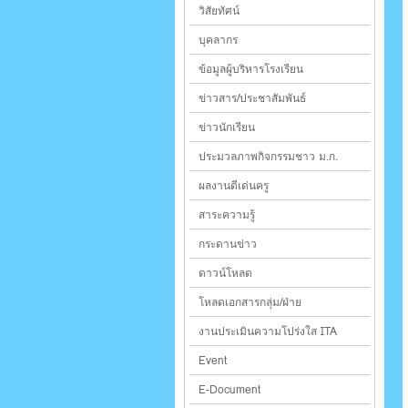
วิสัยทัศน์
บุคลากร
ข้อมูลผู้บริหารโรงเรียน
ข่าวสาร/ประชาสัมพันธ์
ข่าวนักเรียน
ประมวลภาพกิจกรรมชาว ม.ก.
ผลงานดีเด่นครู
สาระความรู้
กระดานข่าว
ดาวน์โหลด
โหลดเอกสารกลุ่ม/ฝ่าย
งานประเมินความโปร่งใส ITA
Event
E-Document