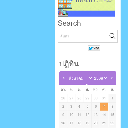
Search
ปฎิทิน
อา.
จ.
อ.
พ.
พฤ.
ศ.
ส.
26
27
28
29
30
31
1
2
3
4
5
6
7
8
9
10
11
12
13
14
15
16
17
18
19
20
21
22