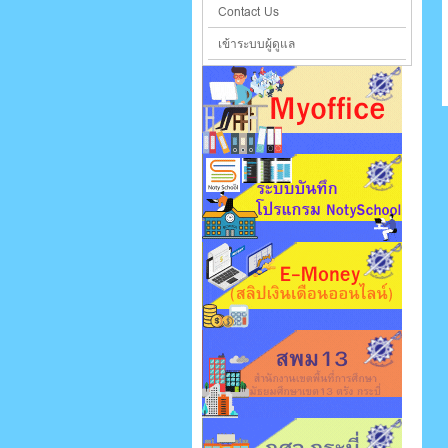
Contact Us
เข้าระบบผู้ดูแล