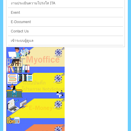
งานประเมินความโปร่งใส ITA
Event
E-Document
Contact Us
เข้าระบบผู้ดูแล