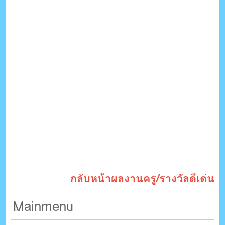
กลับหน้าผลงานครู/รางวัลดีเด่น
Mainmenu