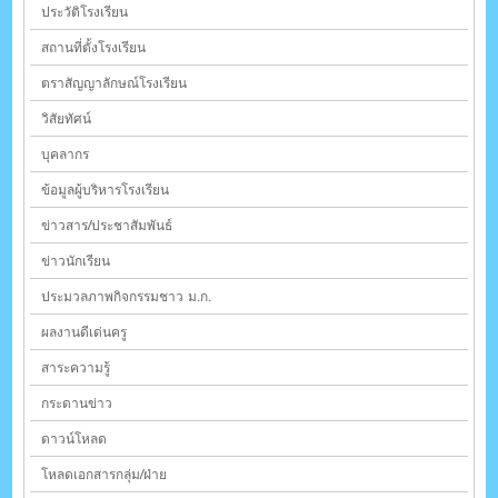
ประวัติโรงเรียน
สถานที่ตั้งโรงเรียน
ตราสัญญาลักษณ์โรงเรียน
วิสัยทัศน์
บุคลากร
ข้อมูลผู้บริหารโรงเรียน
ข่าวสาร/ประชาสัมพันธ์
ข่าวนักเรียน
ประมวลภาพกิจกรรมชาว ม.ก.
ผลงานดีเด่นครู
สาระความรู้
กระดานข่าว
ดาวน์โหลด
โหลดเอกสารกลุ่ม/ฝ่าย