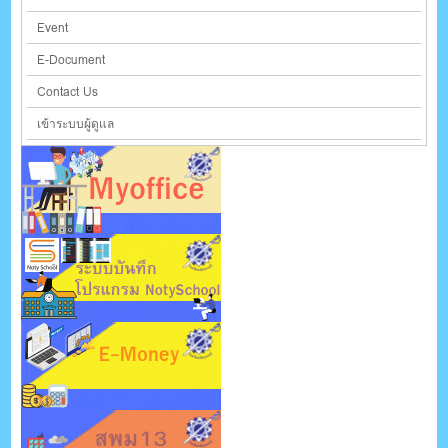
Event
E-Document
Contact Us
เข้าระบบผู้ดูแล