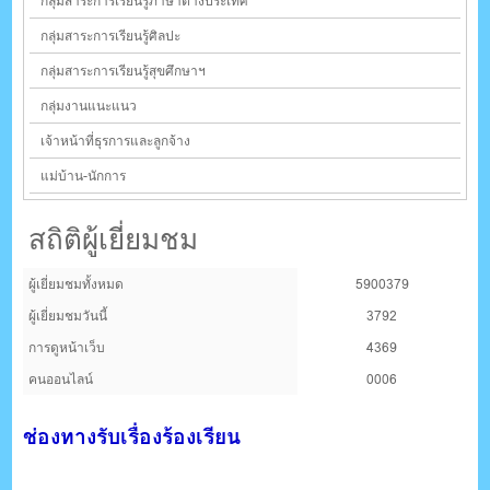
กลุ่มสาระการเรียนรู้ภาษาต่างประเทศ
กลุ่มสาระการเรียนรู้ศิลปะ
กลุ่มสาระการเรียนรู้สุขศึกษาฯ
กลุ่มงานแนะแนว
เจ้าหน้าที่ธุรการและลูกจ้าง
แม่บ้าน-นักการ
สถิติผู้เยี่ยมชม
ผู้เยี่ยมชมทั้งหมด
5900379
ผู้เยี่ยมชมวันนี้
3792
การดูหน้าเว็บ
4369
คนออนไลน์
0006
ช่องทางรับเรื่องร้องเรียน