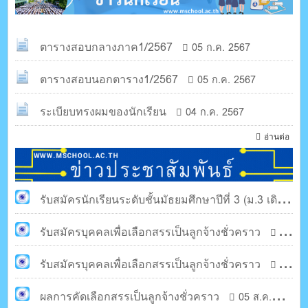
ตารางสอบกลางภาค1/2567
05 ก.ค. 2567
ตารางสอบนอกตาราง1/2567
05 ก.ค. 2567
ระเบียบทรงผมของนักเรียน
04 ก.ค. 2567
อ่านต่อ
รับสมัครนักเรียนระดับชั้นมัธยมศึกษาปีที่ 3 (ม.3 เดิม)
รับสมัครบุคคลเพื่อเลือกสรรเป็นลูกจ้างชั่วคราว
13 ม.ค. 2568
13
ม.ค. 2568
รับสมัครบุคคลเพื่อเลือกสรรเป็นลูกจ้างชั่วคราว
03
ม.ค. 2568
ผลการคัดเลือกสรรเป็นลูกจ้างชั่วคราว
05 ส.ค.