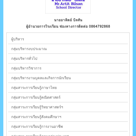
นางวนัชพร วัชรเฉลิม
นายอาทิตย์ บิลสัน
รอง ผอ.กลุ่มบริหารทั่วไป ช่องทางการติดต่อ 0814232461
ผู้อำนวยการโรงเรียน ช่องทางการติดต่อ 0864792868
ผู้บริหาร
กลุ่มบริหารงบประมาณ
กลุ่มบริหารทั่วไป
กลุ่มบริหารวิชาการ
กลุ่มบริหารงานบุคลและกิจการนักเรียน
กลุ่มสาระการเรียนรู้ภาษาไทย
กลุ่มสาระการเรียนรู้คณิตศาสตร์
กลุ่มสาระการเรียนรู้วิทยาศาสตร์ฯ
กลุ่มสาระการเรียนรู้สังคมศึกษาฯ
กลุ่มสาระการเรียนรู้การงานอาชีพ