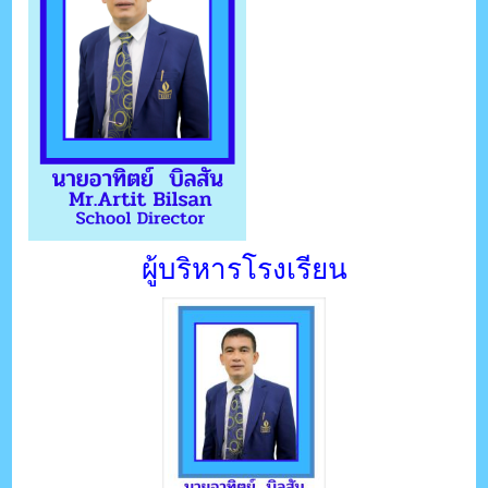
ผู้บริหารโรงเรียน