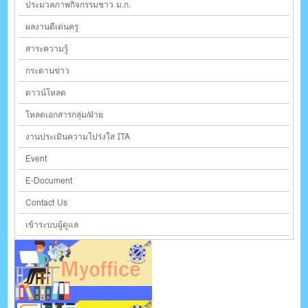
ประมวลภาพกิจกรรมชาว ม.ก.
ผลงานดีเด่นครู
สาระความรู้
กระดานข่าว
ดาวน์โหลด
โหลดเอกสารกลุ่ม/ฝ่าย
งานประเมินความโปร่งใส ITA
Event
E-Document
Contact Us
เข้าระบบผู้ดูแล