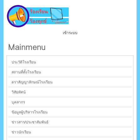
เข้าระบบ
Mainmenu
ประวัติโรงเรียน
สถานที่ตั้งโรงเรียน
ตราสัญญาลักษณ์โรงเรียน
วิสัยทัศน์
บุคลากร
ข้อมูลผู้บริหารโรงเรียน
ข่าวสาร/ประชาสัมพันธ์
ข่าวนักเรียน