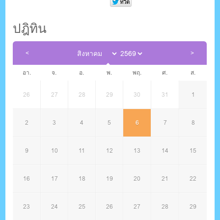
ปฎิทิน
อา.
จ.
อ.
พ.
พฤ.
ศ.
ส.
26
27
28
29
30
31
1
2
3
4
5
6
7
8
9
10
11
12
13
14
15
16
17
18
19
20
21
22
23
24
25
26
27
28
29