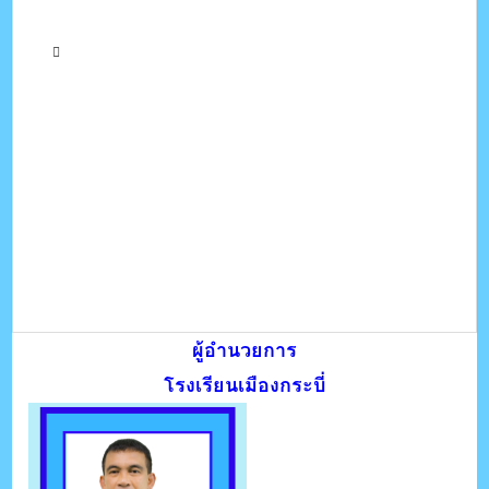
ผู้อำนวยการ
โรงเรียนเมืองกระบี่