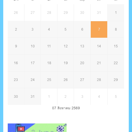
26
27
28
29
30
31
1
2
3
4
5
6
7
8
9
10
11
12
13
14
15
16
17
18
19
20
21
22
23
24
25
26
27
28
29
30
31
1
2
3
4
5
07 สิงหาคม 2569