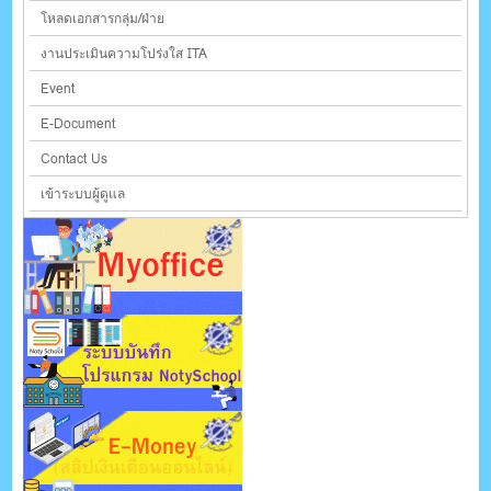
โหลดเอกสารกลุ่ม/ฝ่าย
งานประเมินความโปร่งใส ITA
Event
E-Document
Contact Us
เข้าระบบผู้ดูแล