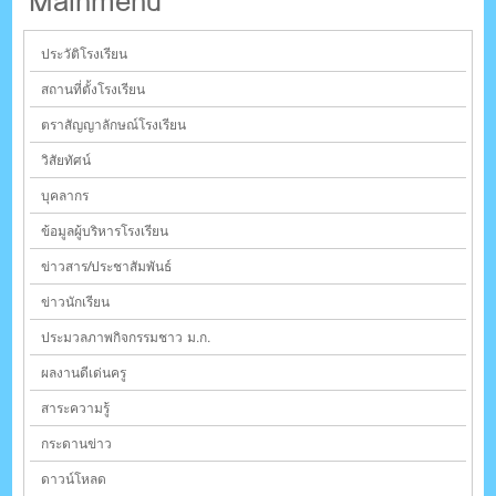
Mainmenu
ประวัติโรงเรียน
สถานที่ตั้งโรงเรียน
ตราสัญญาลักษณ์โรงเรียน
วิสัยทัศน์
บุคลากร
ข้อมูลผู้บริหารโรงเรียน
ข่าวสาร/ประชาสัมพันธ์
ข่าวนักเรียน
ประมวลภาพกิจกรรมชาว ม.ก.
ผลงานดีเด่นครู
สาระความรู้
กระดานข่าว
ดาวน์โหลด