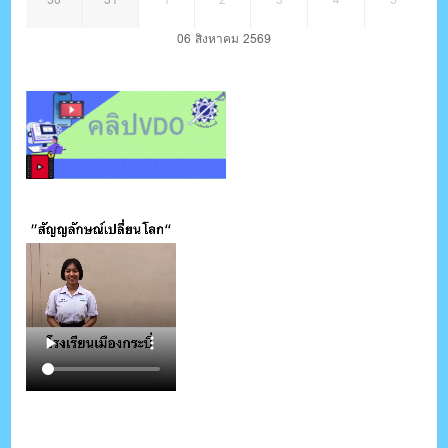
06 สิงหาคม 2569