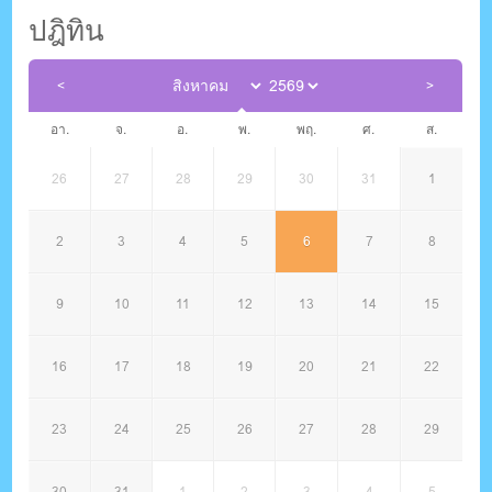
ปฎิทิน
อา.
จ.
อ.
พ.
พฤ.
ศ.
ส.
26
27
28
29
30
31
1
2
3
4
5
6
7
8
9
10
11
12
13
14
15
16
17
18
19
20
21
22
23
24
25
26
27
28
29
30
31
1
2
3
4
5