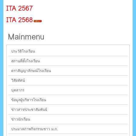
ITA 2567
ITA 256
8
Mainmenu
ประวัติโรงเรียน
สถานที่ตั้งโรงเรียน
ตราสัญญาลักษณ์โรงเรียน
วิสัยทัศน์
บุคลากร
ข้อมูลผู้บริหารโรงเรียน
ข่าวสาร/ประชาสัมพันธ์
ข่าวนักเรียน
ประมวลภาพกิจกรรมชาว ม.ก.