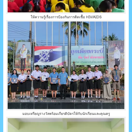
ให้ความรู้เรื่องการป้องกันการติดเชื้อ HIV/AIDS
มอบเหรียญรางวัลพร้อมเกียรติบัตรให้กับนักเรียนและคุณครู