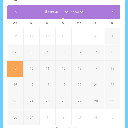
อา.
จ.
อ.
พ.
พฤ.
ศ.
ส.
26
27
28
29
30
31
1
2
3
4
5
6
7
8
9
10
11
12
13
14
15
16
17
18
19
20
21
22
23
24
25
26
27
28
29
30
31
1
2
3
4
5