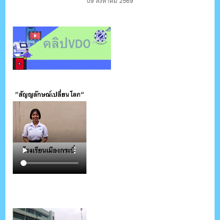
09 สิงหาคม 2569