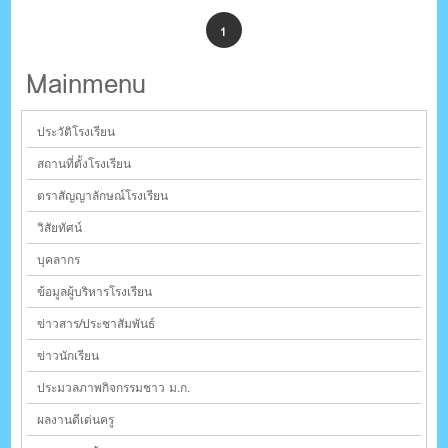
1
Mainmenu
ประวัติโรงเรียน
สถานที่ตั้งโรงเรียน
ตราสัญญาลักษณ์โรงเรียน
วิสัยทัศน์
บุคลากร
ข้อมูลผู้บริหารโรงเรียน
ข่าวสาร/ประชาสัมพันธ์
ข่าวนักเรียน
ประมวลภาพกิจกรรมชาว ม.ก.
ผลงานดีเด่นครู