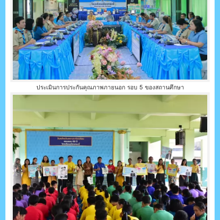
ประเมินการประกันคุณภาพภายนอก รอบ 5 ของสถานศึกษา