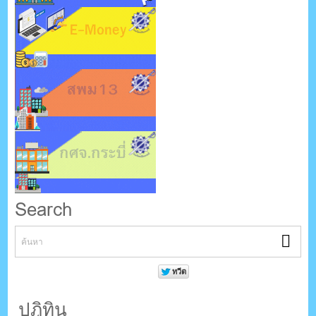
Search
ปฎิทิน