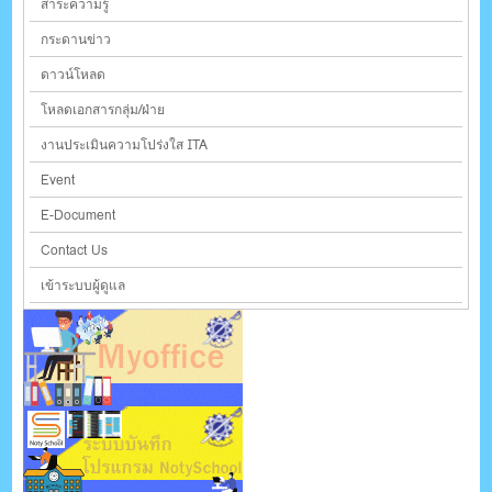
สาระความรู้
กระดานข่าว
ดาวน์โหลด
โหลดเอกสารกลุ่ม/ฝ่าย
งานประเมินความโปร่งใส ITA
Event
E-Document
Contact Us
เข้าระบบผู้ดูแล