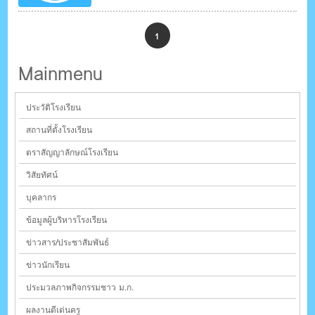
1
Mainmenu
ประวัติโรงเรียน
สถานที่ตั้งโรงเรียน
ตราสัญญาลักษณ์โรงเรียน
วิสัยทัศน์
บุคลากร
ข้อมูลผู้บริหารโรงเรียน
ข่าวสาร/ประชาสัมพันธ์
ข่าวนักเรียน
ประมวลภาพกิจกรรมชาว ม.ก.
ผลงานดีเด่นครู