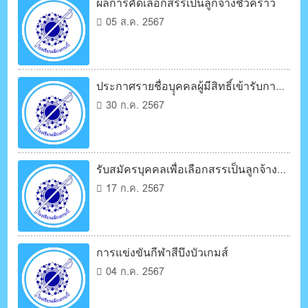
ผลการคัดเลือกสรรเป็นลูกจ้างชั่วคราว
05 ส.ค. 2567
ประกาศรายชื่อบุุคคลผู้มีสิทธิ์เข้ารับการ
เลือกสรรเป็นลูกจ้างชั่วคราว
30 ก.ค. 2567
รับสมัครบุคคลเพื่อเลือกสรรเป็นลูกจ้าง
ชั่วคราว
17 ก.ค. 2567
การแข่งขันกีฬาสีบึงบัวเกมส์
04 ก.ค. 2567