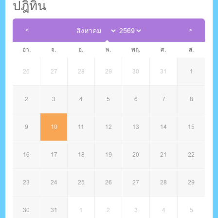
ปฎิทิน
อา.
จ.
อ.
พ.
พฤ.
ศ.
ส.
26
27
28
29
30
31
1
2
3
4
5
6
7
8
9
10
11
12
13
14
15
16
17
18
19
20
21
22
23
24
25
26
27
28
29
30
31
1
2
3
4
5