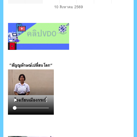
10 สิงหาคม 2569