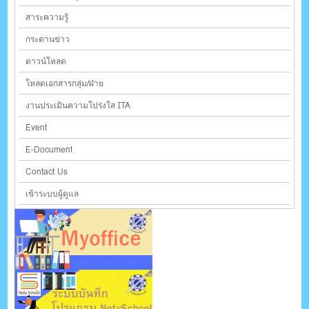
สาระความรู้
กระดานข่าว
ดาวน์โหลด
โหลดเอกสารกลุ่ม/ฝ่าย
งานประเมินความโปร่งใส ITA
Event
E-Document
Contact Us
เข้าระบบผู้ดูแล