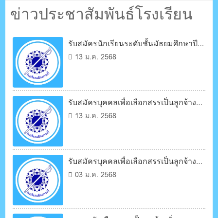
ตรัง กระบี่
ข่าวประชาสัมพันธ์โรงเรียน
ระบบบริหารจัดการเว็บไซต์ (CMS) ด้วย Ajax โดยคนไทย
รับสมัครนักเรียนระดับชั้นมัธยมศึกษาปีที่
3 (ม.3 เดิม)
13 ม.ค. 2568
รับสมัครบุคคลเพื่อเลือกสรรเป็นลูกจ้าง
ชั่วคราว
13 ม.ค. 2568
รับสมัครบุคคลเพื่อเลือกสรรเป็นลูกจ้าง
ชั่วคราว
03 ม.ค. 2568